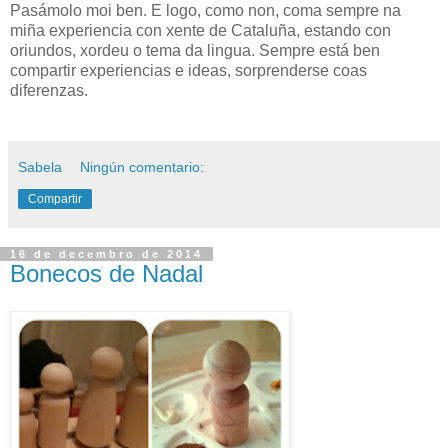
Pasámolo moi ben. E logo, como non, coma sempre na
miña experiencia con xente de Cataluña, estando con
oriundos, xordeu o tema da lingua. Sempre está ben
compartir experiencias e ideas, sorprenderse coas
diferenzas.
Sabela
Ningún comentario:
Compartir
16 de decembro de 2014
Bonecos de Nadal