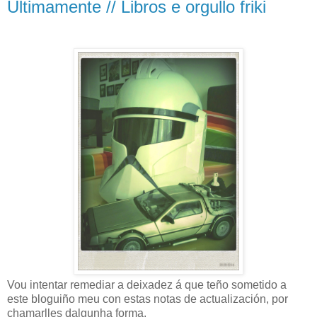
Ultimamente // Libros e orgullo friki
Vou intentar remediar a deixadez á que teño sometido a
este bloguiño meu con estas notas de actualización, por
chamarlles dalgunha forma.