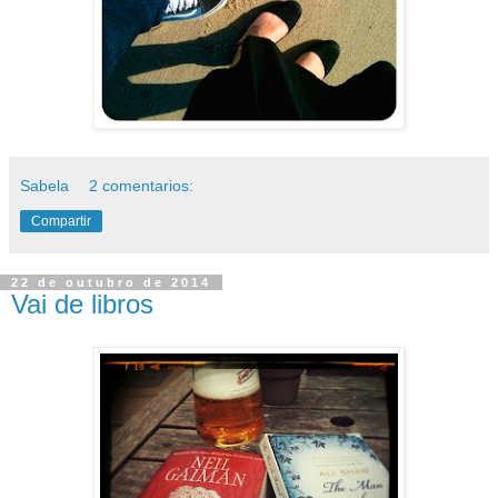
Sabela
2 comentarios:
Compartir
22 de outubro de 2014
Vai de libros