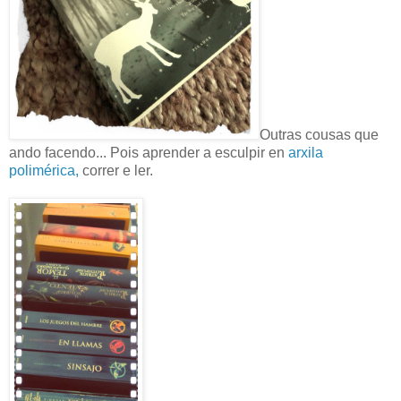
Outras cousas que
ando facendo... Pois aprender a esculpir en
arxila
polimérica,
correr e ler.