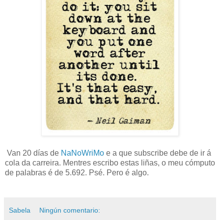
Van 20 días de
NaNoWriMo
e a que subscribe debe de ir á
cola da carreira. Mentres escribo estas liñas, o meu cómputo
de palabras é de 5.692. Psé. Pero é algo.
Sabela
Ningún comentario: