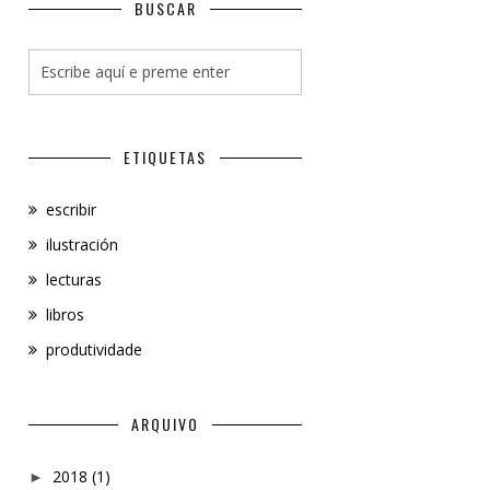
BUSCAR
ETIQUETAS
escribir
ilustración
lecturas
libros
produtividade
ARQUIVO
2018
(1)
►