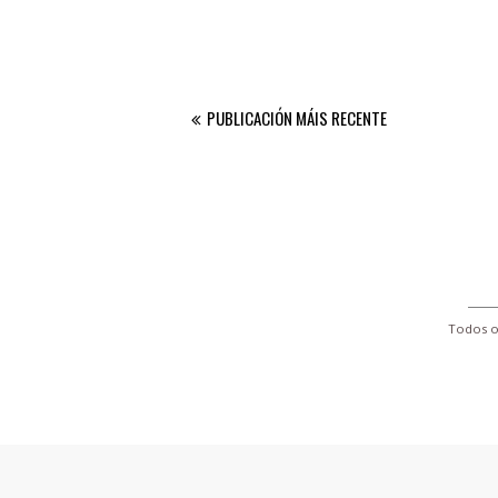
PUBLICACIÓN MÁIS RECENTE
Todos o