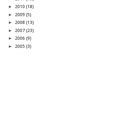
2010
(18)
►
2009
(5)
►
2008
(13)
►
2007
(23)
►
2006
(9)
►
2005
(3)
►