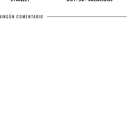
NINGÚN COMENTARIO