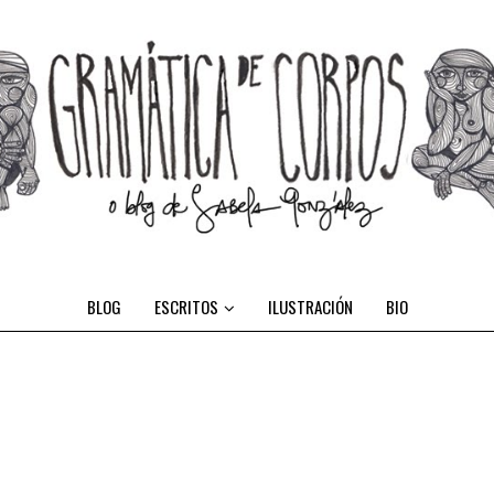
BLOG
ESCRITOS
ILUSTRACIÓN
BIO