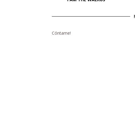
Cóntame!