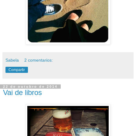
Sabela
2 comentarios:
Compartir
22 de outubro de 2014
Vai de libros