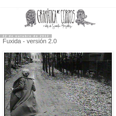
22 de outubro de 2012
Fuxida - versión 2.0