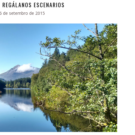
 REGÁLANOS ESCENARIOS
6 de setembro de 2015