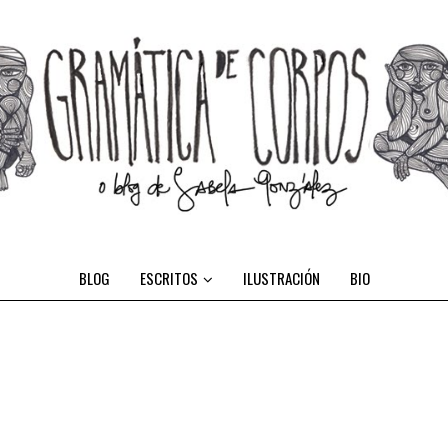
BLOG
ESCRITOS
ILUSTRACIÓN
BIO