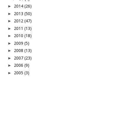
2014
(26)
►
2013
(50)
►
2012
(47)
►
2011
(13)
►
2010
(18)
►
2009
(5)
►
2008
(13)
►
2007
(23)
►
2006
(9)
►
2005
(3)
►