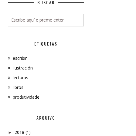
BUSCAR
ETIQUETAS
escribir
ilustración
lecturas
libros
produtividade
ARQUIVO
2018
(1)
►