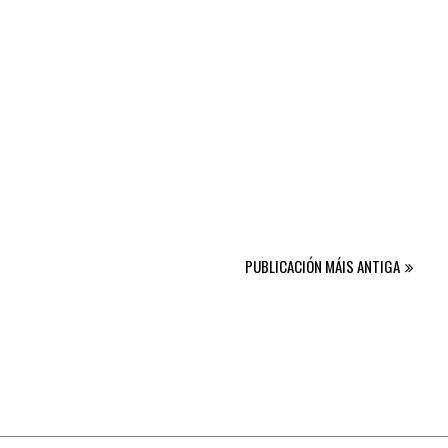
PUBLICACIÓN MÁIS ANTIGA