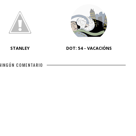
STANLEY
DOT: 54 - VACACIÓNS
NINGÚN COMENTARIO