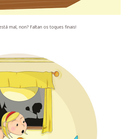
está mal, non? Faltan os toques finais!