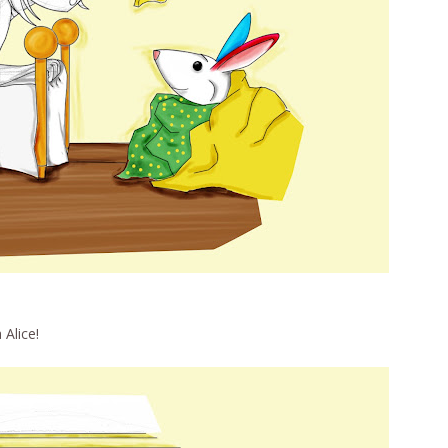
 Alice!