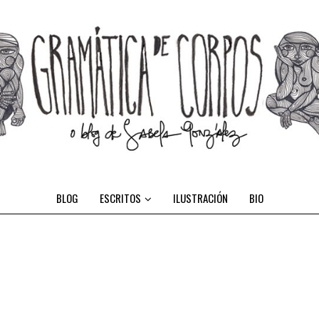
BLOG
ESCRITOS
ILUSTRACIÓN
BIO