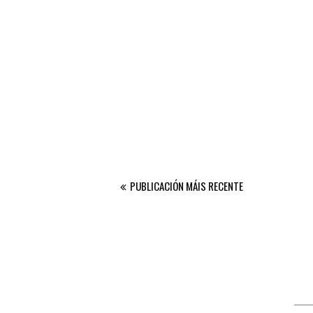
PUBLICACIÓN MÁIS RECENTE