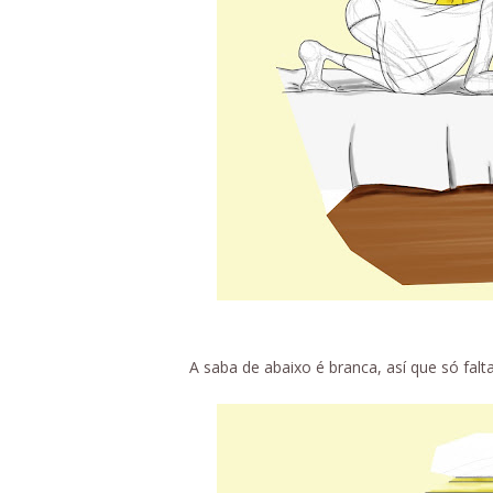
A saba de abaixo é branca, así que só falta