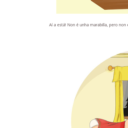
Aí a está! Non é unha marabilla, pero non 