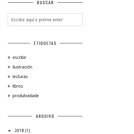
BUSCAR
ETIQUETAS
escribir
ilustración
lecturas
libros
produtividade
ARQUIVO
2018
(1)
►