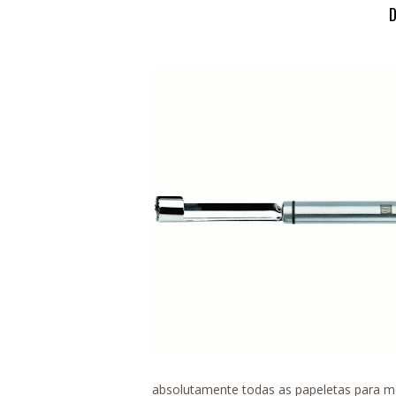
absolutamente todas as papeletas para me