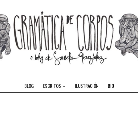
BLOG
ESCRITOS
ILUSTRACIÓN
BIO