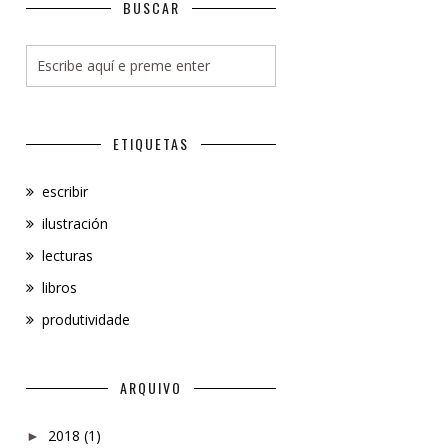
BUSCAR
ETIQUETAS
escribir
ilustración
lecturas
libros
produtividade
ARQUIVO
2018
(1)
►