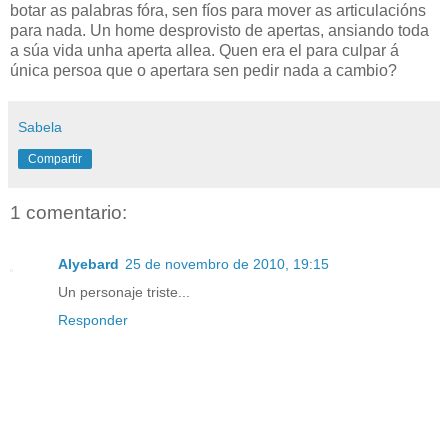
botar as palabras fóra, sen fíos para mover as articulacións
para nada. Un home desprovisto de apertas, ansiando toda
a súa vida unha aperta allea. Quen era el para culpar á
única persoa que o apertara sen pedir nada a cambio?
Sabela
Compartir
1 comentario:
Alyebard
25 de novembro de 2010, 19:15
Un personaje triste...
Responder