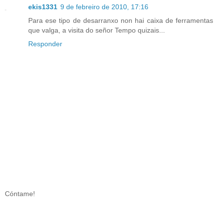
ekis1331
9 de febreiro de 2010, 17:16
Para ese tipo de desarranxo non hai caixa de ferramentas
que valga, a visita do señor Tempo quizais...
Responder
Cóntame!