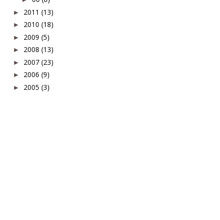
2011
(13)
►
2010
(18)
►
2009
(5)
►
2008
(13)
►
2007
(23)
►
2006
(9)
►
2005
(3)
►