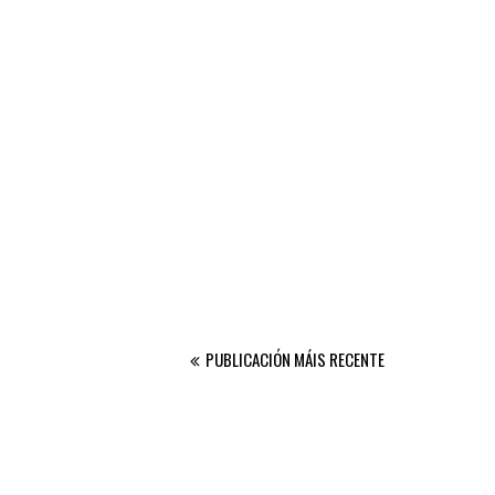
PUBLICACIÓN MÁIS RECENTE