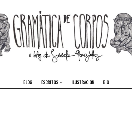
BLOG
ESCRITOS
ILUSTRACIÓN
BIO