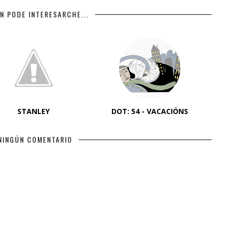
N PODE INTERESARCHE...
STANLEY
DOT: 54 - VACACIÓNS
NINGÚN COMENTARIO