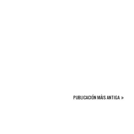
PUBLICACIÓN MÁIS ANTIGA