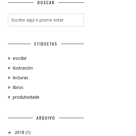
BUSCAR
ETIQUETAS
escribir
ilustración
lecturas
libros
produtividade
ARQUIVO
2018
(1)
►