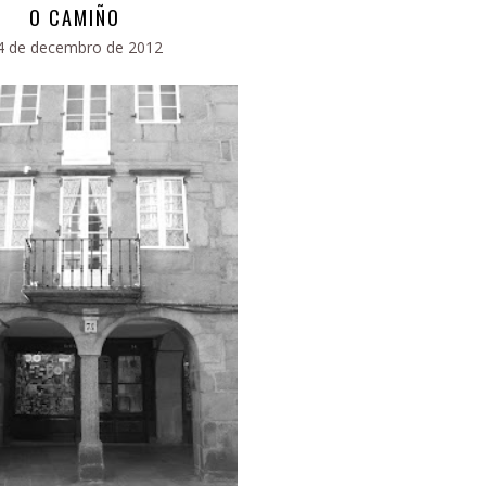
O CAMIÑO
4 de decembro de 2012