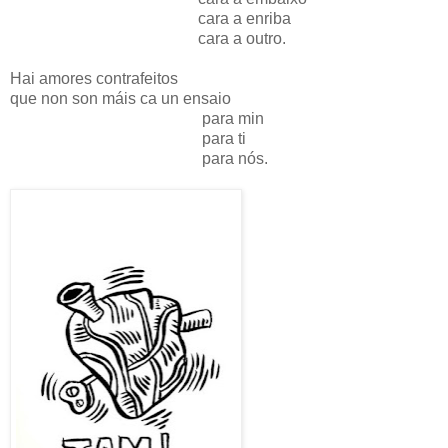
cara a enriba
cara a outro.
Hai amores contrafeitos
que non son máis ca un ensaio
para min
para ti
para nós.