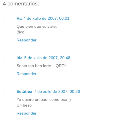
4 comentarios:
Ra
4 de xullo de 2007, 00:01
Qué bien que volviste.
Bico
Responder
Iria
5 de xullo de 2007, 20:48
Senta tan ben lerte... QRT*
Responder
Estática
7 de xullo de 2007, 00:36
Yo quiero un baul como ese :)
Un beso
Responder