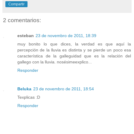
Compartir
2 comentarios:
esteban
23 de novembro de 2011, 18:39
muy bonito lo que dices, la verdad es que aquí la
percepción de la lluvia es distinta y se pierde un poco esa
característica de la galleguidad que es la relación del
gallego con la lluvia. nosésimeexplico...
Responder
Beluka
23 de novembro de 2011, 18:54
Texplicas :D
Responder